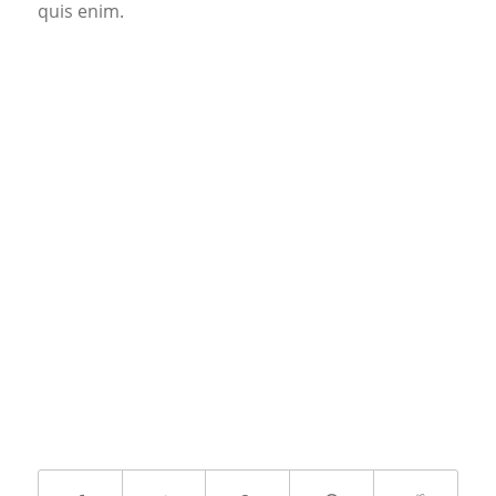
quis enim.