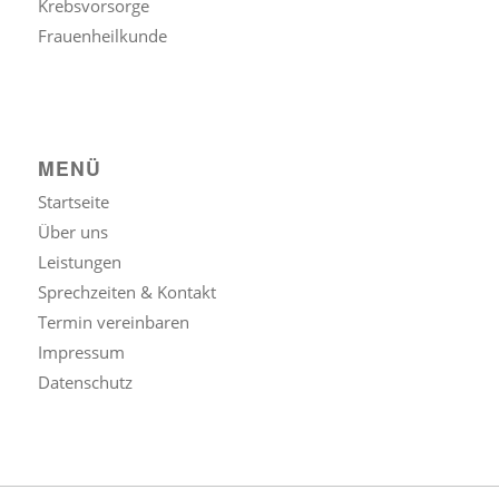
Krebsvorsorge
Frauenheilkunde
MENÜ
Startseite
Über uns
Leistungen
Sprechzeiten & Kontakt
Termin vereinbaren
Impressum
Datenschutz