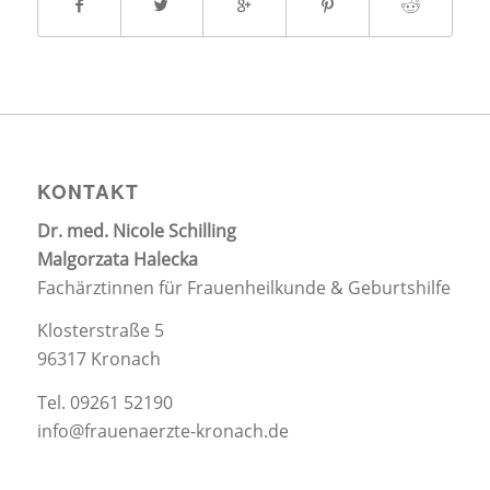
KONTAKT
Dr. med. Nicole Schilling
Malgorzata Halecka
Fachärztinnen für Frauenheilkunde & Geburtshilfe
Klosterstraße 5
96317 Kronach
Tel. 09261 52190
info@frauenaerzte-kronach.de