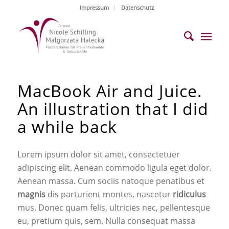
Impressum
Datenschutz
MacBook Air and Juice.
An illustration that I did
a while back
Lorem ipsum dolor sit amet, consectetuer
adipiscing elit. Aenean commodo ligula eget dolor.
Aenean massa. Cum sociis natoque penatibus et
magnis
dis parturient montes, nascetur
ridiculus
mus. Donec quam felis, ultricies nec, pellentesque
eu, pretium quis, sem. Nulla consequat massa