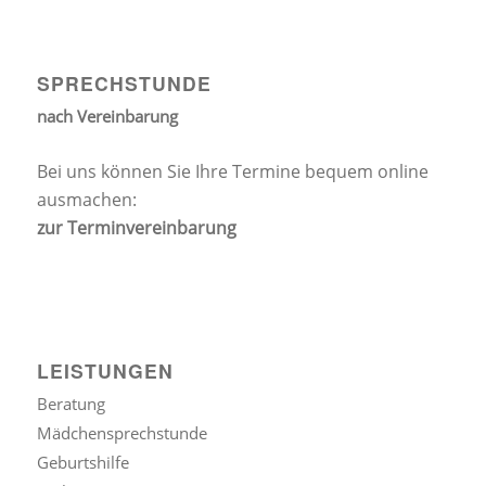
SPRECHSTUNDE
nach Vereinbarung
Bei uns können Sie Ihre Termine bequem online
ausmachen:
zur Terminvereinbarung
LEISTUNGEN
Beratung
Mädchensprechstunde
Geburtshilfe